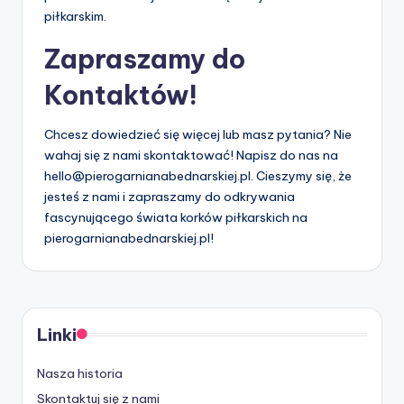
piłkarskim.
Zapraszamy do
Kontaktów!
Chcesz dowiedzieć się więcej lub masz pytania? Nie
wahaj się z nami skontaktować! Napisz do nas na
hello@pierogarnianabednarskiej.pl
. Cieszymy się, że
jesteś z nami i zapraszamy do odkrywania
fascynującego świata korków piłkarskich na
pierogarnianabednarskiej.pl!
Linki
Nasza historia
Skontaktuj się z nami