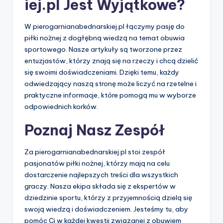
iej.pl Jest Wyjątkowe?
W pierogarnianabednarskiej.pl łączymy pasję do
piłki nożnej z dogłębną wiedzą na temat obuwia
sportowego. Nasze artykuły są tworzone przez
entuzjastów, którzy znają się na rzeczy i chcą dzielić
się swoimi doświadczeniami. Dzięki temu, każdy
odwiedzający naszą stronę może liczyć na rzetelne i
praktyczne informacje, które pomogą mu w wyborze
odpowiednich korków.
Poznaj Nasz Zespół
Za pierogarnianabednarskiej.pl stoi zespół
pasjonatów piłki nożnej, którzy mają na celu
dostarczenie najlepszych treści dla wszystkich
graczy. Nasza ekipa składa się z ekspertów w
dziedzinie sportu, którzy z przyjemnością dzielą się
swoją wiedzą i doświadczeniem. Jesteśmy tu, aby
pomóc Ci w każdej kwestii związanej z obuwiem