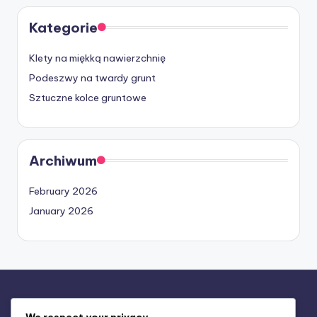
Kategorie
Klety na miękką nawierzchnię
Podeszwy na twardy grunt
Sztuczne kolce gruntowe
Archiwum
February 2026
January 2026
Informacje prawne