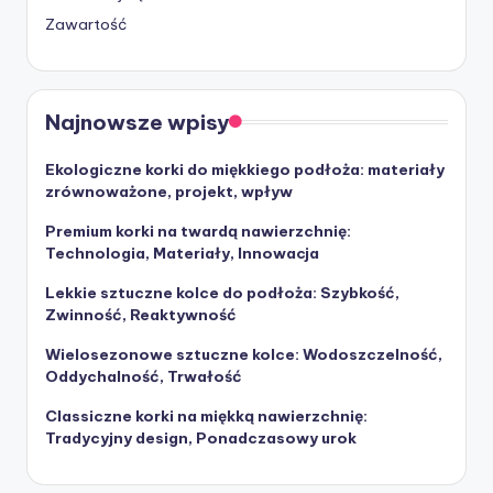
Zawartość
Najnowsze wpisy
Ekologiczne korki do miękkiego podłoża: materiały
zrównoważone, projekt, wpływ
Premium korki na twardą nawierzchnię:
Technologia, Materiały, Innowacja
Lekkie sztuczne kolce do podłoża: Szybkość,
Zwinność, Reaktywność
Wielosezonowe sztuczne kolce: Wodoszczelność,
Oddychalność, Trwałość
Classiczne korki na miękką nawierzchnię:
Tradycyjny design, Ponadczasowy urok