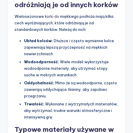
odróżniają je od innych korków
Wielosezonowe
korki do
miękkiego podłoża mają kilka
cech wyróżniających, które odróżniają je od
standardowych korków. Należą do nich:
Układ kolców:
Dłuższe i często wymienne kolce
zapewniają lepszą przyczepność na miękkich
nawierzchniach.
Wodoodporność:
Wiele modeli wykorzystuje
wodoodporne materiały, aby utrzymać stopy
suche w mokrych warunkach.
Oddychalność:
Mimo że są wodoodporne, często
zawierają oddychające tkaniny, aby zapobiec
przegrzaniu.
Trwałość:
Wykonane z wytrzymałych materiałów,
aby wytrzymać trudne warunki atmosferyczne i
intensywną grę.
Typowe materiały używane w