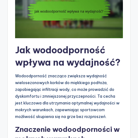
Jak wodoodporność
wpływa na wydajność?
Wodoodporność znacząco zwiększa wydajność
wielosezonowych korków do miękkiego podłoża,
zapobiegając infiltracji wody, co może prowadzić do
dyskomfortu i zmniejszonej przyczepności. Ta cecha
jest kluczowa dla utrzymania optymalnej wydajności w
mokrych warunkach, zapewniając sportowcom
możliwość skupienia się na grze bez rozproszeń.
Znaczenie wodoodporności w