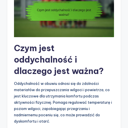
Czym jest
oddychalność i
dlaczego jest ważna?
Oddychalność w obuwiu odnosi się do zdolności
materiałów do przepuszczania wilgoci i powietrza, co
jest kluczowe dla utrzymania komfortu podczas
aktywności fizycznej. Pomaga regulować temperaturę i
poziom wilgoci, zapobiegając przegrzaniu i
nadmiernemu poceniu się, co może prowadzić do
dyskomfortu i otarć.