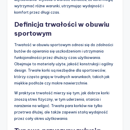
wytrzymać różne warunki, utrzymując wydajność i
komfort przez długi czas.
Definicja trwałości w obuwiu
sportowym
Trwałość w obuwiu sportowym odnosi się do zdolności
butów do opierania się uszkodzeniom i utrzymania
funkcjonalności przez dłuższy czas użytkowania.
Obejmuje to materiały użyte, jakość konstrukcji i ogólny
design. Trwałe korki są niezbędne dla sportowców,
którzy często grają w trudnych warunkach, takich jak
miękkie podłoże czy mokre nawierzchnie.
W praktyce trwałość mierzy się tym, jak dobrze korki
znoszą stres fizyczny, w tym uderzenia, otarcia i
narażenie na wilgoć. Trwała para korków nie tylko
przetrwa dłużej, ale także zapewni stałą wydajność
przez cały okres użytkowania.