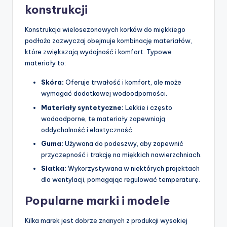
konstrukcji
Konstrukcja wielosezonowych korków do miękkiego
podłoża zazwyczaj obejmuje kombinację materiałów,
które zwiększają wydajność i komfort. Typowe
materiały to:
Skóra:
Oferuje trwałość i komfort, ale może
wymagać dodatkowej wodoodporności.
Materiały syntetyczne:
Lekkie i często
wodoodporne, te materiały zapewniają
oddychalność i elastyczność.
Guma:
Używana do podeszwy, aby zapewnić
przyczepność i trakcję na miękkich nawierzchniach.
Siatka:
Wykorzystywana w niektórych projektach
dla wentylacji, pomagając regulować temperaturę.
Popularne marki i modele
Kilka marek jest dobrze znanych z produkcji wysokiej