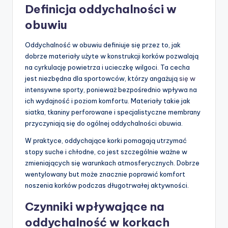
Definicja oddychalności w
obuwiu
Oddychalność w obuwiu definiuje się przez to, jak
dobrze materiały użyte w konstrukcji korków pozwalają
na cyrkulację powietrza i ucieczkę wilgoci. Ta cecha
jest niezbędna dla sportowców, którzy angażują
się w
intensywne sporty, ponieważ bezpośrednio wpływa na
ich wydajność i poziom komfortu. Materiały takie jak
siatka, tkaniny perforowane i specjalistyczne membrany
przyczyniają się do ogólnej oddychalności obuwia.
W praktyce, oddychające korki pomagają utrzymać
stopy suche i chłodne, co jest szczególnie ważne w
zmieniających się warunkach atmosferycznych. Dobrze
wentylowany but może znacznie poprawić komfort
noszenia korków podczas długotrwałej aktywności.
Czynniki wpływające na
oddychalność w korkach