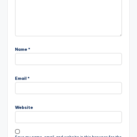
Name
*
Email
*
Website