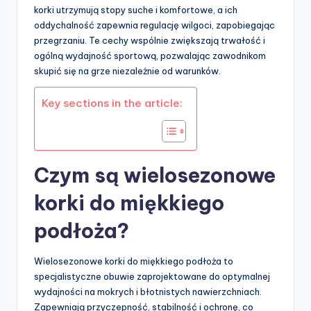
korki utrzymują stopy suche i komfortowe, a ich
oddychalność zapewnia regulację wilgoci, zapobiegając
przegrzaniu. Te cechy wspólnie zwiększają trwałość i
ogólną wydajność sportową, pozwalając zawodnikom
skupić się na grze niezależnie od warunków.
Key sections in the article:
Czym są wielosezonowe
korki do miękkiego
podłoża?
Wielosezonowe korki do miękkiego podłoża to
specjalistyczne obuwie zaprojektowane do optymalnej
wydajności na mokrych i błotnistych nawierzchniach.
Zapewniają przyczepność, stabilność i ochronę, co