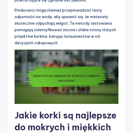
Producenci mogą również przeprowadzać testy
odporności na wodę, aby upewnić się, że materiały
skutecznie odpychają wilgoć. Te metody testowania
pomagają zidentyfikować mocne i słabe strony różnych
projektów korków, kierując konsumentów w ich
decyzjach zakupowych.
Jakie korki są najlepsze
do mokrych i miękkich