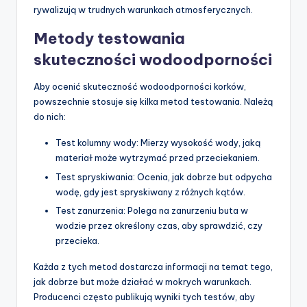
rywalizują w trudnych warunkach atmosferycznych.
Metody testowania
skuteczności wodoodporności
Aby ocenić skuteczność wodoodporności korków,
powszechnie stosuje się kilka metod testowania. Należą
do nich:
Test kolumny wody: Mierzy wysokość wody, jaką
materiał może wytrzymać przed przeciekaniem.
Test spryskiwania: Ocenia, jak dobrze but odpycha
wodę, gdy jest spryskiwany z różnych kątów.
Test zanurzenia: Polega na zanurzeniu buta w
wodzie przez określony czas, aby sprawdzić, czy
przecieka.
Każda z tych metod dostarcza informacji na temat tego,
jak dobrze but może działać w mokrych warunkach.
Producenci często publikują wyniki tych testów, aby